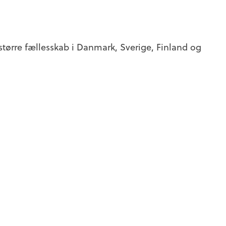
større fællesskab i Danmark, Sverige, Finland og