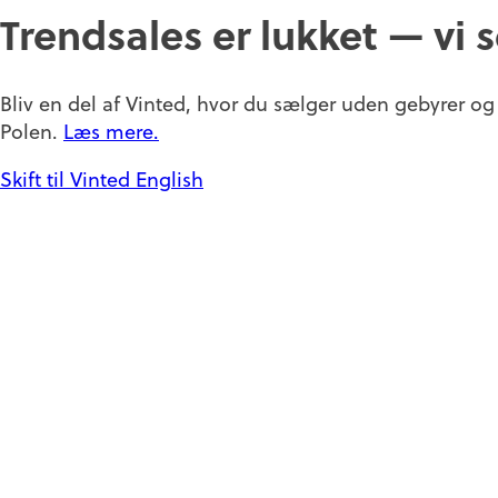
Trendsales er lukket — vi 
Bliv en del af Vinted, hvor du sælger uden gebyrer og
Polen.
Læs mere.
Skift til Vinted
English